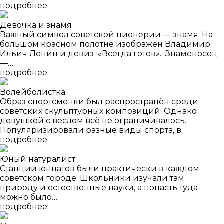
подробнее
Девочка и знамя
Важный символ советской пионерии — знамя. На
большом красном полотне изображён Владимир
Ильич Ленин и девиз «Всегда готов». Знаменосец
—…
подробнее
Волейболистка
Образ спортсменки был распространён среди
советских скульптурных композиций. Однако
девушкой с веслом всё не ограничивалось.
Популяризировали разные виды спорта, в…
подробнее
Юный натуралист
Станции юннатов были практически в каждом
советском городе. Школьники изучали там
природу и естественные науки, а попасть туда
можно было…
подробнее