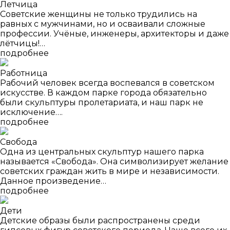
Летчица
Советские женщины не только трудились на
равных с мужчинами, но и осваивали сложные
профессии. Учёные, инженеры, архитекторы и даже
лётчицы!…
подробнее
Работница
Рабочий человек всегда воспевался в советском
искусстве. В каждом парке города обязательно
были скульптуры пролетариата, и наш парк не
исключение….
подробнее
Свобода
Одна из центральных скульптур нашего парка
называется «Свобода». Она символизирует желание
советских граждан жить в мире и независимости.
Данное произведение…
подробнее
Дети
Детские образы были распространены среди