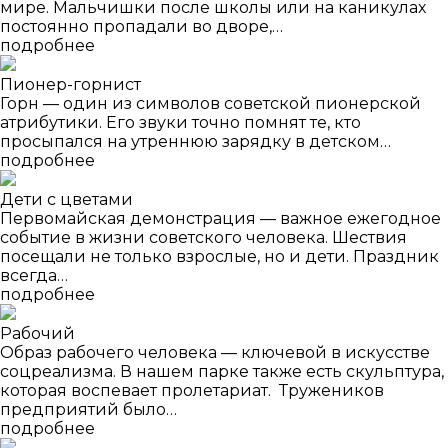
мире. Мальчишки после школы или на каникулах
постоянно пропадали во дворе,…
подробнее
Пионер-горнист
Горн — один из символов советской пионерской
атрибутики. Его звуки точно помнят те, кто
просыпался на утреннюю зарядку в детском…
подробнее
Дети с цветами
Первомайская демонстрация — важное ежегодное
событие в жизни советского человека. Шествия
посещали не только взрослые, но и дети. Праздник
всегда…
подробнее
Рабочий
Образ рабочего человека — ключевой в искусстве
соцреализма. В нашем парке также есть скульптура,
которая воспевает пролетариат. Тружеников
предприятий было…
подробнее