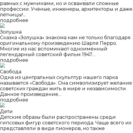
равных с мужчинами, но и осваивали сложные
профессии. Учёные, инженеры, архитекторы и даже
лётчицы!…
подробнее
Золушка
Сказка «Золушка» знакома нам не только благодаря
оригинальному произведению Шарля Перро.
Многие из нас вспоминают одноимённый
легендарный советский фильм 1947…
подробнее
Свобода
Одна из центральных скульптур нашего парка
называется «Свобода». Она символизирует желание
советских граждан жить в мире и независимости.
Данное произведение…
подробнее
Дети
Детские образы были распространены среди
гипсовых фигур советского периода. Чаще всего их
представляли в виде пионеров, но также