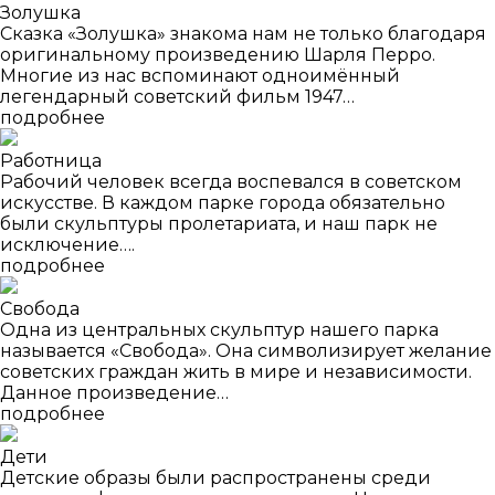
Золушка
Сказка «Золушка» знакома нам не только благодаря
оригинальному произведению Шарля Перро.
Многие из нас вспоминают одноимённый
легендарный советский фильм 1947…
подробнее
Работница
Рабочий человек всегда воспевался в советском
искусстве. В каждом парке города обязательно
были скульптуры пролетариата, и наш парк не
исключение….
подробнее
Свобода
Одна из центральных скульптур нашего парка
называется «Свобода». Она символизирует желание
советских граждан жить в мире и независимости.
Данное произведение…
подробнее
Дети
Детские образы были распространены среди