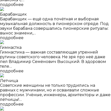
подробнее
Барабанщик
Барабанщик — ещё одна почётная и выборная
музыкальная должность в пионерском отряде. Под
звуки барабана совершались пионерские ритуалы:
вынос знамени,…
подробнее
Гимнастка
Гимнастика — важная составляющая утренней
рутины советского человека. Не зря про неё даже
пел Владимир Семёнович Высоцкий. В здоровом
теле…
подробнее
Летчица
Советские женщины не только трудились на
равных с мужчинами, но и осваивали сложные
профессии. Учёные, инженеры, архитекторы и даже
лётчицы!…
подробнее