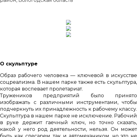
район, Вологодская область
О скульптуре
Образ рабочего человека — ключевой в искусстве
соцреализма. В нашем парке также есть скульптура,
которая воспевает пролетариат.
Тружеников предприятий было принято
изображать с различными инструментами, чтобы
подчеркнуть их принадлежность к рабочему классу.
Скульптура в нашем парке не исключение. Рабочий
в руке держит гаечный ключ, но точно сказать,
какой у него род деятельности, нельзя. Он может
быть как слесарем, так и автомехаником, но это не