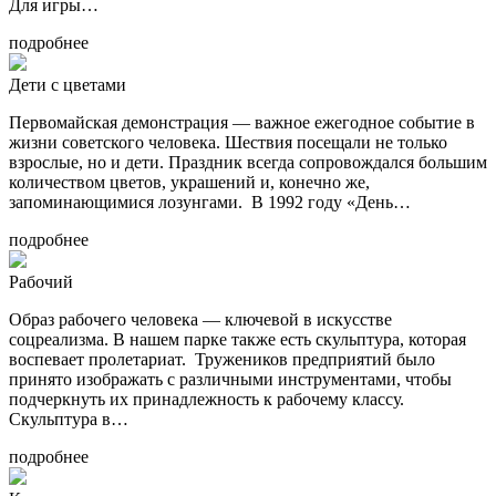
Для игры…
подробнее
Дети с цветами
Первомайская демонстрация — важное ежегодное событие в
жизни советского человека. Шествия посещали не только
взрослые, но и дети. Праздник всегда сопровождался большим
количеством цветов, украшений и, конечно же,
запоминающимися лозунгами. В 1992 году «День…
подробнее
Рабочий
Образ рабочего человека — ключевой в искусстве
соцреализма. В нашем парке также есть скульптура, которая
воспевает пролетариат. Тружеников предприятий было
принято изображать с различными инструментами, чтобы
подчеркнуть их принадлежность к рабочему классу.
Скульптура в…
подробнее