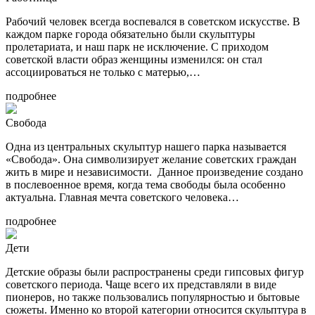
Рабочий человек всегда воспевался в советском искусстве. В
каждом парке города обязательно были скульптуры
пролетариата, и наш парк не исключение. С приходом
советской власти образ женщины изменился: он стал
ассоциироваться не только с матерью,…
подробнее
Свобода
Одна из центральных скульптур нашего парка называется
«Свобода». Она символизирует желание советских граждан
жить в мире и независимости. Данное произведение создано
в послевоенное время, когда тема свободы была особенно
актуальна. Главная мечта советского человека…
подробнее
Дети
Детские образы были распространены среди гипсовых фигур
советского периода. Чаще всего их представляли в виде
пионеров, но также пользовались популярностью и бытовые
сюжеты. Именно ко второй категории относится скульптура в