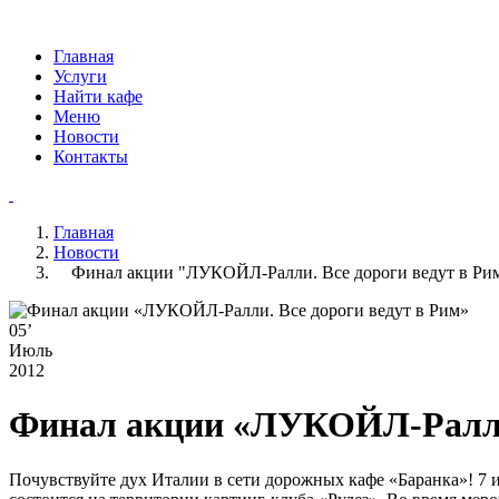
Главная
Услуги
Найти кафе
Меню
Новости
Контакты
Главная
Новости
Финал акции "ЛУКОЙЛ-Ралли. Все дороги ведут в Ри
05
’
Июль
2012
Финал акции «ЛУКОЙЛ-Ралли.
Почувствуйте дух Италии в сети дорожных кафе «Баранка»! 7