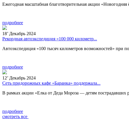
Ежегодная масштабная благотворительная акции «Новогодняя ё
подробнее
18
’
Декабрь 2024
Рекордная автоэкспедиция «100 000 километр...
Автоэкспедиция «100 тысяч километров возможностей» при по
подробнее
12
’
Декабрь 2024
Сеть придорожных кафе «Баранка» поддержала...
В рамках акции «Елка от Деда Мороза — детям пострадавших 
подробнее
смотреть все