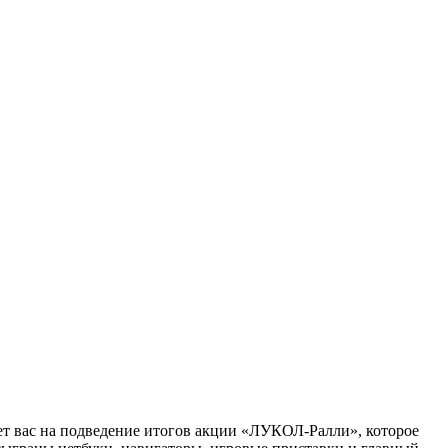
т вас на подведение итогов акции «ЛУКОЛ-Ралли», которое