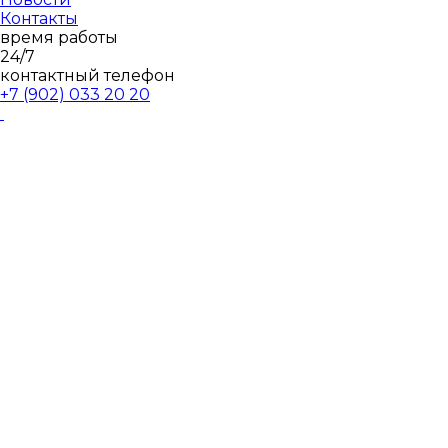
Контакты
время работы
24/7
контактный телефон
+7 (902)
033 20 20