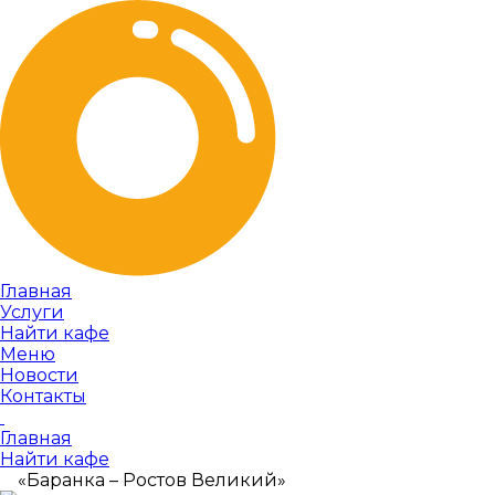
Главная
Услуги
Найти кафе
Меню
Новости
Контакты
Главная
Найти кафе
«Баранка – Ростов Великий»