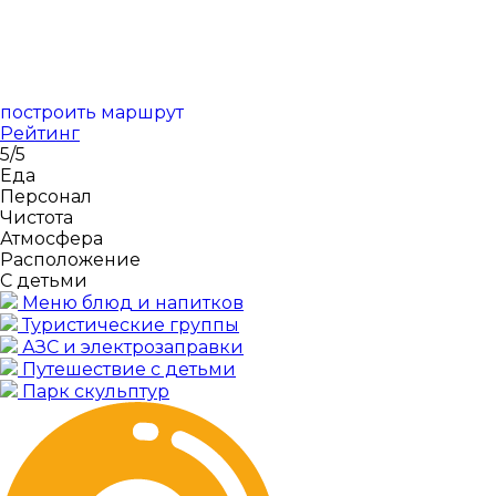
построить маршрут
Рейтинг
5
/5
Еда
Персонал
Чистота
Атмосфера
Расположение
С детьми
Меню блюд и напитков
Туристические группы
АЗС и электрозаправки
Путешествие с детьми
Парк скульптур