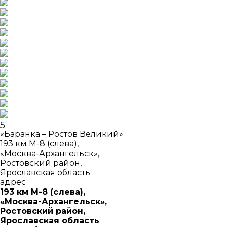
5
«Баранка – Ростов Великий»
193 км М-8 (слева),
«Москва-Архангельск»,
Ростовский район,
Ярославская область
адрес
193 км М-8 (слева),
«Москва-Архангельск»,
Ростовский район,
Ярославская область