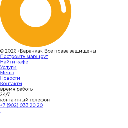
© 2026 «Баранка». Все права защищены
Построить маршрут
Найти кафе
Услуги
Меню
Новости
Контакты
время работы
24/7
контактный телефон
+7 (902)
033 20 20