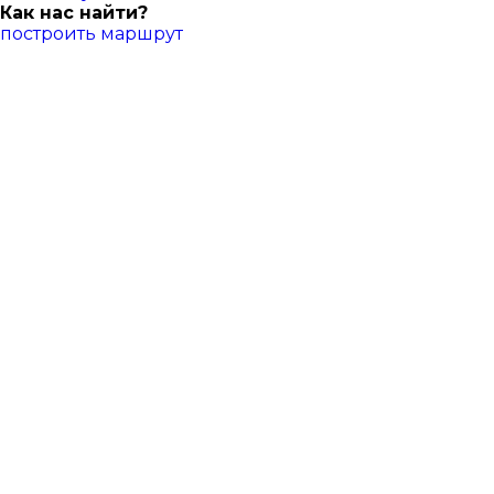
Как нас найти?
построить маршрут